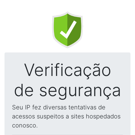
Verificação
de segurança
Seu IP fez diversas tentativas de
acessos suspeitos a sites hospedados
conosco.