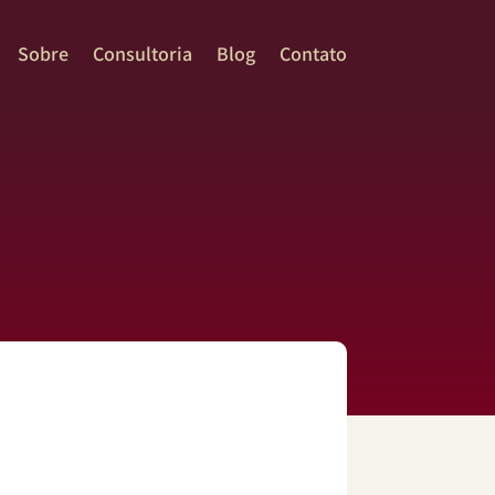
Sobre
Consultoria
Blog
Contato