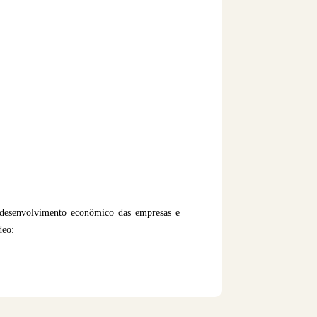
 desenvolvimento econômico das empresas e
deo: