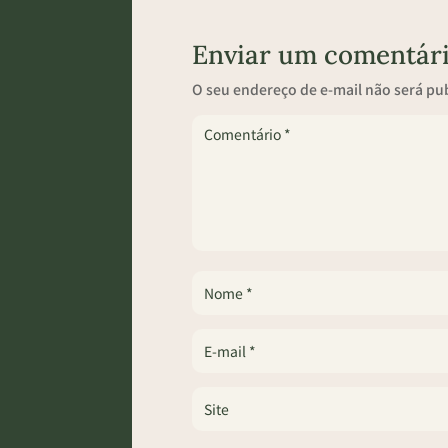
Enviar um comentár
O seu endereço de e-mail não será pu