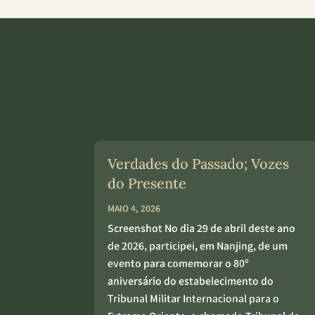
Verdades do Passado; Vozes
do Presente
MAIO 4, 2026
Screenshot No dia 29 de abril deste ano
de 2026, participei, em Nanjing, de um
evento para comemorar o 80º
aniversário do estabelecimento do
Tribunal Militar Internacional para o