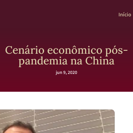
Início
Cenário econômico pós-
pandemia na China
jun 9, 2020