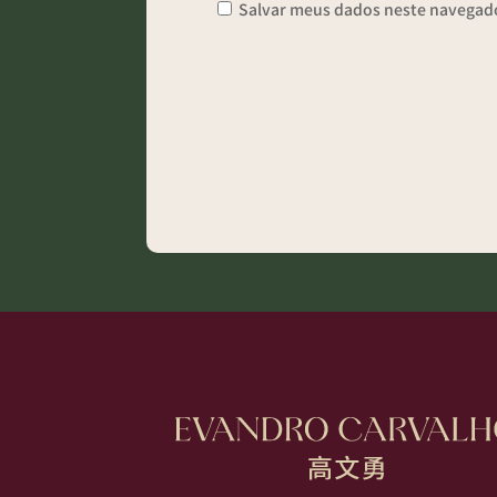
Salvar meus dados neste navegado